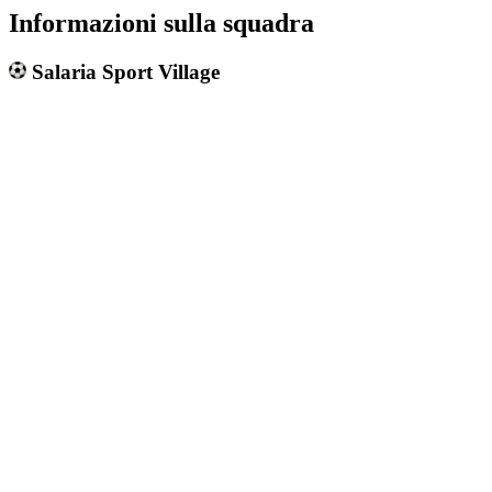
Informazioni sulla squadra
Salaria Sport Village