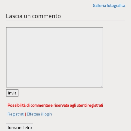
Galleria fotografica
Lascia un commento
Possibilitá di commentare riservata agli utenti registrati
Registrati
|
Effettua il login