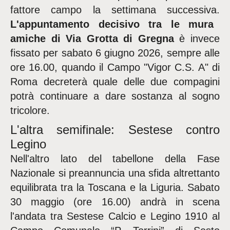
fattore campo la settimana successiva.
L'appuntamento decisivo tra le mura
amiche di Via Grotta di Gregna
è invece
fissato per sabato 6 giugno 2026, sempre alle
ore 16.00, quando il Campo "Vigor C.S. A" di
Roma decreterà quale delle due compagini
potrà continuare a dare sostanza al sogno
tricolore.
L'altra semifinale: Sestese contro
Legino
Nell'altro lato del tabellone della Fase
Nazionale si preannuncia una sfida altrettanto
equilibrata tra la Toscana e la Liguria. Sabato
30 maggio (ore 16.00) andrà in scena
l'andata tra Sestese Calcio e Legino 1910 al