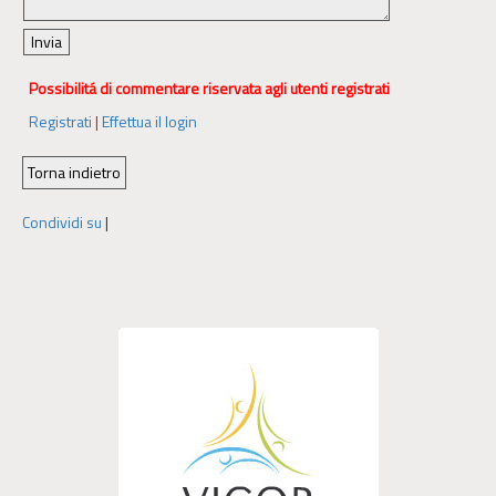
Possibilitá di commentare riservata agli utenti registrati
Registrati
|
Effettua il login
Condividi su
|