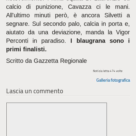
calcio di punizione, Cavazza ci le mani.
All'ultimo minuti però, è ancora Silvetti a
segnare. Sul secondo palo, calcia in porta e,
aiutato da una deviazione, manda la Vigor
Perconti in paradiso.
I blaugrana sono i
primi finalisti.
Scritto da Gazzetta Regionale
Notizia letta 474 volte
Galleria fotografica
Lascia un commento