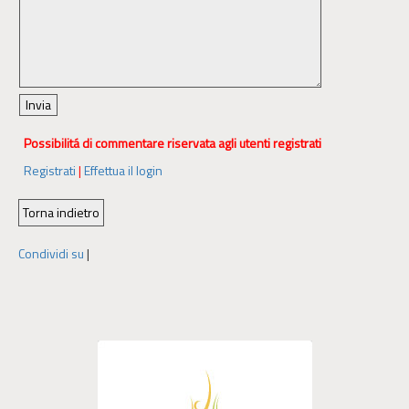
Possibilitá di commentare riservata agli utenti registrati
Registrati
|
Effettua il login
Condividi su
|