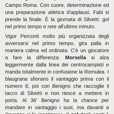
Campo Roma. Con cuore, determinazione ed
una preparazione atletica d'applausi, Fabi si
prende la finale. È la giornata di Silvetti: gol
nel primo tempo e rete all'ultimo minuto.
Vigor Perconti molto più organizzata degli
avversarsi nel primo tempo, gira palla in
maniera calma ed ordinata. C'è un giocatore
a fare la differenza:
Morsella
si alza
leggermente dalla linea dei centrocampisti e
manda totalmente in confusione la Romulea. I
blaugrana sfiorano il vantaggio prima con il
numero 8, poi con Benigno che raccoglie il
tacco di Silvetti e non riesce a mettere in
porta. Al 36' Benigno ha la chance per
mandare in vantaggio i suoi, ma davanti a