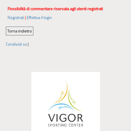
Possibilitá di commentare riservata agli utenti registrati
Registrati
|
Effettua il login
Condividi su
|