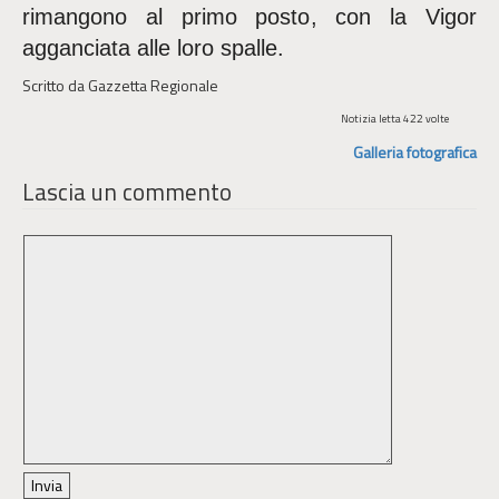
rimangono al primo posto, con la Vigor
agganciata alle loro spalle.
Scritto da Gazzetta Regionale
Notizia letta 422 volte
Galleria fotografica
Lascia un commento